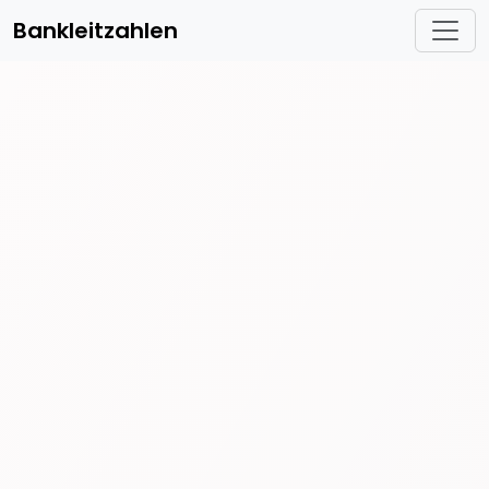
Bankleitzahlen