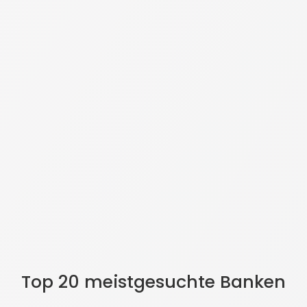
Top 20 meistgesuchte Banken