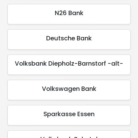
N26 Bank
Deutsche Bank
Volksbank Diepholz-Barnstorf -alt-
Volkswagen Bank
Sparkasse Essen