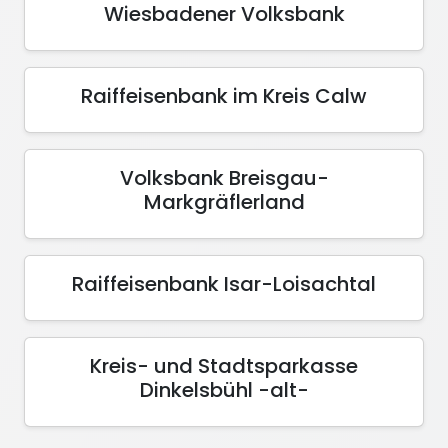
Wiesbadener Volksbank
Raiffeisenbank im Kreis Calw
Volksbank Breisgau-
Markgräflerland
Raiffeisenbank Isar-Loisachtal
Kreis- und Stadtsparkasse
Dinkelsbühl -alt-