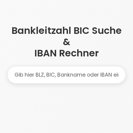
Bankleitzahl BIC Suche
&
IBAN Rechner