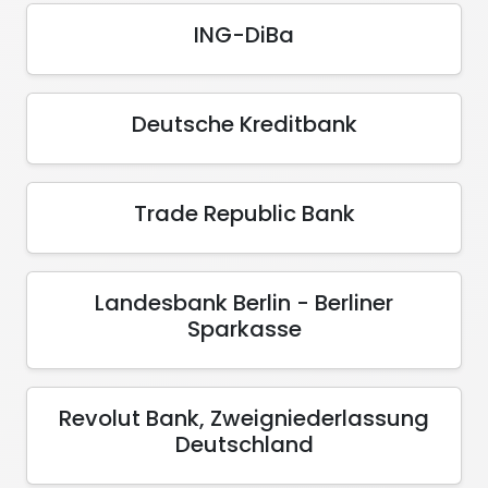
ING-DiBa
Deutsche Kreditbank
Trade Republic Bank
Landesbank Berlin - Berliner
Sparkasse
Revolut Bank, Zweigniederlassung
Deutschland