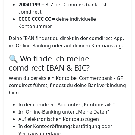
20041199
= BLZ der Commerzbank - GF
comdirect
CCCC CCCC CC
= deine individuelle
Kontonummer
Deine IBAN findest du direkt in der comdirect App,
im Online-Banking oder auf deinem Kontoauszug.
🔍 Wo finde ich meine
comdirect IBAN & BIC?
Wenn du bereits ein Konto bei Commerzbank - GF
comdirect führst, findest du deine Bankverbindung
hier:
In der comdirect App unter „Kontodetails“
Im Online-Banking unter „Meine Daten“
Auf elektronischen Kontoauszügen
In der Kontoeröffnungsbestätigung oder
Vertragsunterlagen