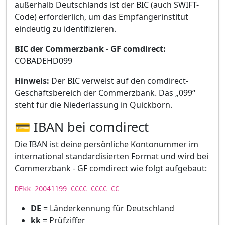
außerhalb Deutschlands ist der BIC (auch SWIFT-
Code) erforderlich, um das Empfängerinstitut
eindeutig zu identifizieren.
BIC der Commerzbank - GF comdirect:
COBADEHD099
Hinweis:
Der BIC verweist auf den comdirect-
Geschäftsbereich der Commerzbank. Das „099“
steht für die Niederlassung in Quickborn.
💳 IBAN bei comdirect
Die IBAN ist deine persönliche Kontonummer im
international standardisierten Format und wird bei
Commerzbank - GF comdirect wie folgt aufgebaut:
DEkk 20041199 CCCC CCCC CC
DE
= Länderkennung für Deutschland
kk
= Prüfziffer