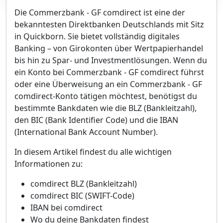
Die Commerzbank - GF comdirect ist eine der
bekanntesten Direktbanken Deutschlands mit Sitz
in Quickborn. Sie bietet vollständig digitales
Banking – von Girokonten über Wertpapierhandel
bis hin zu Spar- und Investmentlösungen. Wenn du
ein Konto bei Commerzbank - GF comdirect führst
oder eine Überweisung an ein Commerzbank - GF
comdirect-Konto tätigen möchtest, benötigst du
bestimmte Bankdaten wie die BLZ (Bankleitzahl),
den BIC (Bank Identifier Code) und die IBAN
(International Bank Account Number).
In diesem Artikel findest du alle wichtigen
Informationen zu:
comdirect BLZ (Bankleitzahl)
comdirect BIC (SWIFT-Code)
IBAN bei comdirect
Wo du deine Bankdaten findest