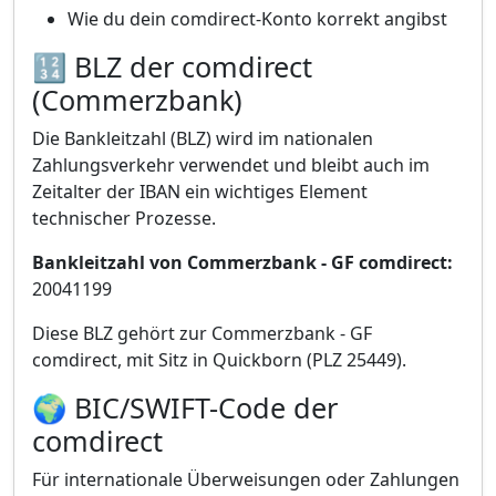
Wie du dein comdirect-Konto korrekt angibst
🔢 BLZ der comdirect
(Commerzbank)
Die Bankleitzahl (BLZ) wird im nationalen
Zahlungsverkehr verwendet und bleibt auch im
Zeitalter der IBAN ein wichtiges Element
technischer Prozesse.
Bankleitzahl von Commerzbank - GF comdirect:
20041199
Diese BLZ gehört zur Commerzbank - GF
comdirect, mit Sitz in Quickborn (PLZ 25449).
🌍 BIC/SWIFT-Code der
comdirect
Für internationale Überweisungen oder Zahlungen