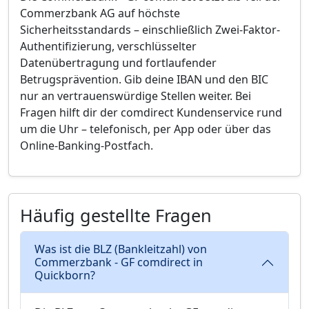
Commerzbank AG auf höchste
Sicherheitsstandards – einschließlich Zwei-Faktor-
Authentifizierung, verschlüsselter
Datenübertragung und fortlaufender
Betrugsprävention. Gib deine IBAN und den BIC
nur an vertrauenswürdige Stellen weiter. Bei
Fragen hilft dir der comdirect Kundenservice rund
um die Uhr – telefonisch, per App oder über das
Online-Banking-Postfach.
Häufig gestellte Fragen
Was ist die BLZ (Bankleitzahl) von
Commerzbank - GF comdirect in
Quickborn?