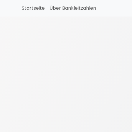
Startseite
Über Bankleitzahlen