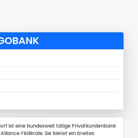
ARGOBANK
orf ist eine bundesweit tätige Privatkundenbank
Alliance Fédérale. Sie bietet ein breites