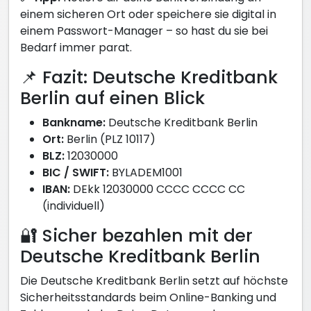
einem sicheren Ort oder speichere sie digital in
einem Passwort-Manager – so hast du sie bei
Bedarf immer parat.
📌 Fazit: Deutsche Kreditbank
Berlin auf einen Blick
Bankname:
Deutsche Kreditbank Berlin
Ort:
Berlin (PLZ 10117)
BLZ:
12030000
BIC / SWIFT:
BYLADEM1001
IBAN:
DEkk 12030000 CCCC CCCC CC
(individuell)
🔐 Sicher bezahlen mit der
Deutsche Kreditbank Berlin
Die Deutsche Kreditbank Berlin setzt auf höchste
Sicherheitsstandards beim Online-Banking und