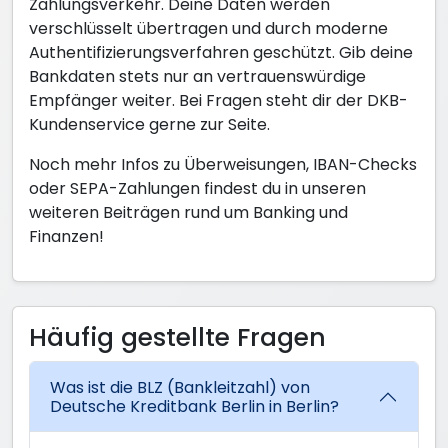
Zahlungsverkehr. Deine Daten werden
verschlüsselt übertragen und durch moderne
Authentifizierungsverfahren geschützt. Gib deine
Bankdaten stets nur an vertrauenswürdige
Empfänger weiter. Bei Fragen steht dir der DKB-
Kundenservice gerne zur Seite.
Noch mehr Infos zu Überweisungen, IBAN-Checks
oder SEPA-Zahlungen findest du in unseren
weiteren Beiträgen rund um Banking und
Finanzen!
Häufig gestellte Fragen
Was ist die BLZ (Bankleitzahl) von
Deutsche Kreditbank Berlin in Berlin?