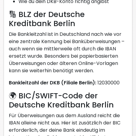
Wie du dein DKB-Konto richtig angibst
🔢 BLZ der Deutsche
Kreditbank Berlin
Die Bankleitzahl ist in Deutschland nach wie vor
eine zentrale Kennung bei Banküberweisungen –
auch wenn sie mittlerweile oft durch die IBAN
ersetzt wurde. Besonders bei papierbasierten
Überweisungen oder älteren Online-Vorlagen
kann sie weiterhin benötigt werden.
Bankleitzahl der DKB (Filiale Berlin):
12030000
🌍 BIC/SWIFT-Code der
Deutsche Kreditbank Berlin
Für Überweisungen aus dem Ausland reicht die
IBAN alleine nicht aus. Hier ist zusätzlich der BIC
erforderlich, der deine Bank eindeutig im