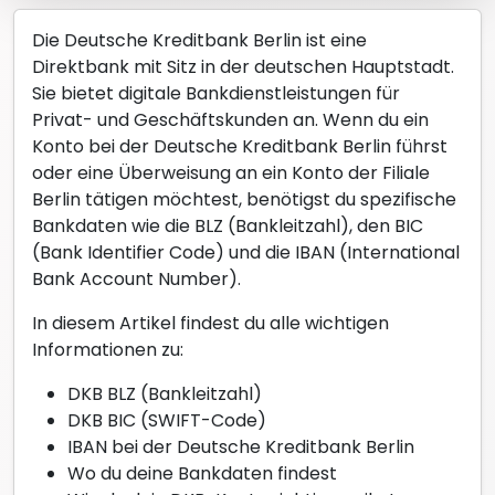
Die Deutsche Kreditbank Berlin ist eine
Direktbank mit Sitz in der deutschen Hauptstadt.
Sie bietet digitale Bankdienstleistungen für
Privat- und Geschäftskunden an. Wenn du ein
Konto bei der Deutsche Kreditbank Berlin führst
oder eine Überweisung an ein Konto der Filiale
Berlin tätigen möchtest, benötigst du spezifische
Bankdaten wie die BLZ (Bankleitzahl), den BIC
(Bank Identifier Code) und die IBAN (International
Bank Account Number).
In diesem Artikel findest du alle wichtigen
Informationen zu:
DKB BLZ (Bankleitzahl)
DKB BIC (SWIFT-Code)
IBAN bei der Deutsche Kreditbank Berlin
Wo du deine Bankdaten findest