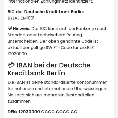
internationalen Zahlungsnetz identifiziert.
BIC der Deutsche Kreditbank Berlin:
BYLADEM1001
💡 Hinweis:
Der BIC kann sich bei Banken je nach
Standort oder technischem Routing
unterscheiden. Der oben genannte Code ist
aktuell der gültige SWIFT-Code für die BLZ
12030000.
💳 IBAN bei der Deutsche
Kreditbank Berlin
Die IBAN ist deine standardisierte Kontonummer
für nationale und internationale Überweisungen.
Sie setzt sich aus mehreren Bestandteilen
zusammen:
DEkk 12030000 CCCC CCCC CC