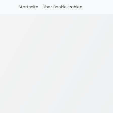
Startseite
Über Bankleitzahlen