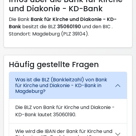
und Diakonie - KD-Bank
Die Bank
Bank für Kirche und Diakonie - KD-
Bank
besitzt die BLZ
35060190
und den BIC
.
Standort: Magdeburg (PLZ 39104).
Häufig gestellte Fragen
Was ist die BLZ (Bankleitzahl) von Bank
für Kirche und Diakonie - KD-Bank in
Magdeburg?
Die BLZ von Bank für Kirche und Diakonie -
KD-Bank lautet 35060190.
Wie wird die IBAN der Bank für Kirche und